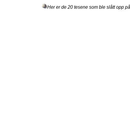
Her er de 20 tesene som ble slått opp 