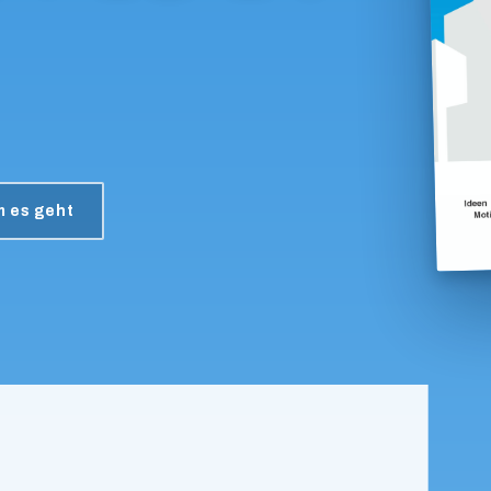
 es geht