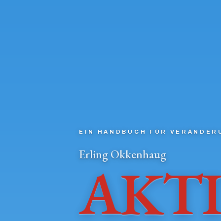
EIN HANDBUCH FÜR VERÄNDER
Erling Okkenhaug
AKTI