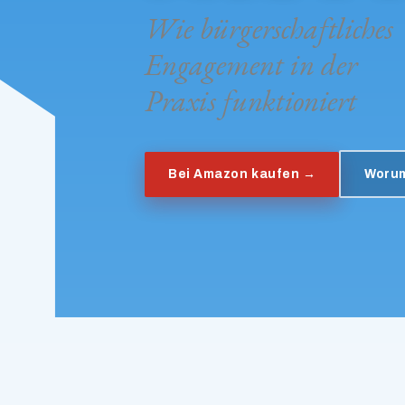
Wie bürgerschaftliches
Engagement in der
Praxis funktioniert
Bei Amazon kaufen →
Worum