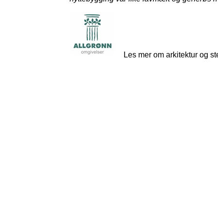
Les mer om arkitektur og st